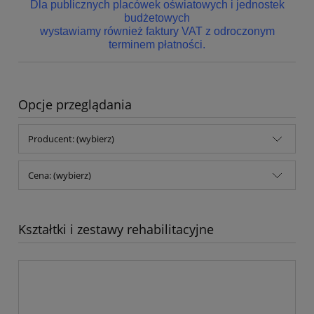
Dla publicznych placówek oświatowych i jednostek
budżetowych
wystawiamy również faktury VAT z odroczonym
terminem płatności.
Opcje przeglądania
Producent: (wybierz)
Cena: (wybierz)
Kształtki i zestawy rehabilitacyjne