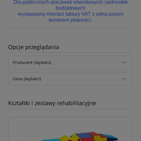
Dla publicznych placówek oświatowych i jednostek
budżetowych
wystawiamy również faktury VAT z odroczonym
terminem płatności.
Opcje przeglądania
Producent: (wybierz)
Cena: (wybierz)
Kształtki i zestawy rehabilitacyjne