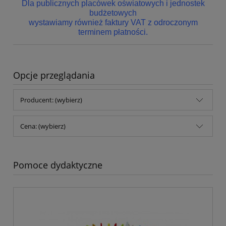
Dla publicznych placówek oświatowych i jednostek
budżetowych
wystawiamy również faktury VAT z odroczonym
terminem płatności.
Opcje przeglądania
Producent: (wybierz)
Cena: (wybierz)
Pomoce dydaktyczne