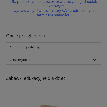
Dla publicznych placówek oświatowych i jednostek
budżetowych
wystawiamy również faktury VAT z odroczonym
terminem płatności.
Opcje przeglądania
Producent: (wybierz)
Cena: (wybierz)
Zabawki edukacyjne dla dzieci