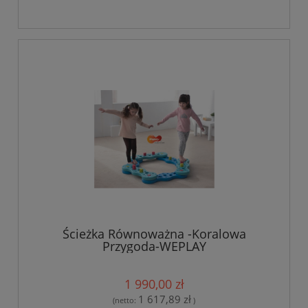
Ścieżka Równoważna -Koralowa
Przygoda-WEPLAY
1 990,00 zł
1 617,89 zł
(netto:
)