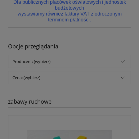
Dla publicznych placówek oświatowych i jednostek
budżetowych
wystawiamy również faktury VAT z odroczonym
terminem płatności.
Opcje przeglądania
Producent: (wybierz)
Cena: (wybierz)
zabawy ruchowe