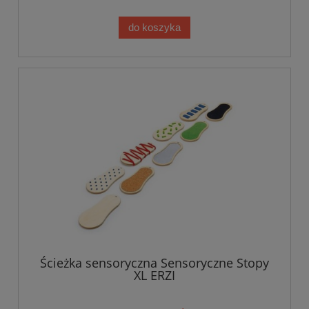
do koszyka
Ścieżka sensoryczna Sensoryczne Stopy
XL ERZI