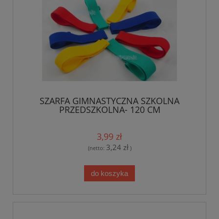
SZARFA GIMNASTYCZNA SZKOLNA
PRZEDSZKOLNA- 120 CM
3,99 zł
3,24 zł
(netto:
)
do koszyka