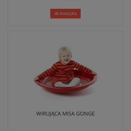
do koszyka
WIRUJĄCA MISA GONGE