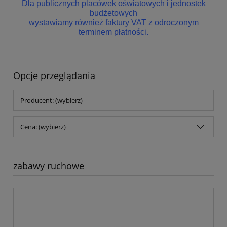
Dla publicznych placówek oświatowych i jednostek
budżetowych
wystawiamy również faktury VAT z odroczonym
terminem płatności.
Opcje przeglądania
Producent: (wybierz)
Cena: (wybierz)
zabawy ruchowe