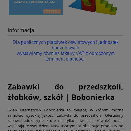
Informacja
Dla publicznych placówek oświatowych i jednostek
budżetowych
wystawiamy również faktury VAT z odroczonym
terminem płatności.
Zabawki do przedszkoli,
żłobków, szkół | Bobonierka
Sklep internetowy Bobonierka to miejsce, w którym można
zamówić wysokiej jakości zabawki do przedszkola. Oferujemy
zabawki edukacyjne, które nie tylko bawią, ale również uczą i
wspierają rozwój dzieci. Nasz asortyment obejmuje produkty od