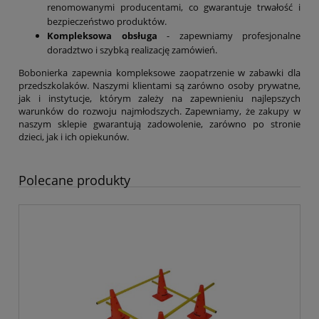
renomowanymi producentami, co gwarantuje trwałość i
bezpieczeństwo produktów.
Kompleksowa obsługa
- zapewniamy profesjonalne
doradztwo i szybką realizację zamówień.
Bobonierka zapewnia kompleksowe zaopatrzenie w zabawki dla
przedszkolaków. Naszymi klientami są zarówno osoby prywatne,
jak i instytucje, którym zależy na zapewnieniu najlepszych
warunków do rozwoju najmłodszych. Zapewniamy, że zakupy w
naszym sklepie gwarantują zadowolenie, zarówno po stronie
dzieci, jak i ich opiekunów.
Polecane produkty