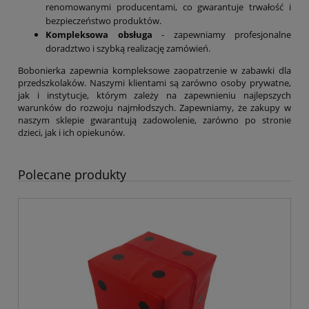
renomowanymi producentami, co gwarantuje trwałość i
bezpieczeństwo produktów.
Kompleksowa obsługa
- zapewniamy profesjonalne
doradztwo i szybką realizację zamówień.
Bobonierka zapewnia kompleksowe zaopatrzenie w zabawki dla
przedszkolaków. Naszymi klientami są zarówno osoby prywatne,
jak i instytucje, którym zależy na zapewnieniu najlepszych
warunków do rozwoju najmłodszych. Zapewniamy, że zakupy w
naszym sklepie gwarantują zadowolenie, zarówno po stronie
dzieci, jak i ich opiekunów.
Polecane produkty