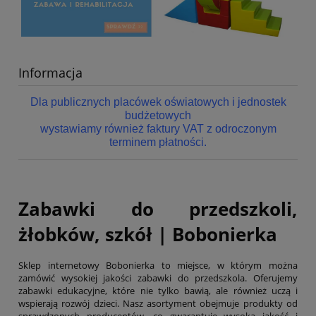
Informacja
Dla publicznych placówek oświatowych i jednostek
budżetowych
wystawiamy również faktury VAT z odroczonym
terminem płatności.
Zabawki do przedszkoli,
żłobków, szkół | Bobonierka
Sklep internetowy Bobonierka to miejsce, w którym można
zamówić wysokiej jakości zabawki do przedszkola. Oferujemy
zabawki edukacyjne, które nie tylko bawią, ale również uczą i
wspierają rozwój dzieci. Nasz asortyment obejmuje produkty od