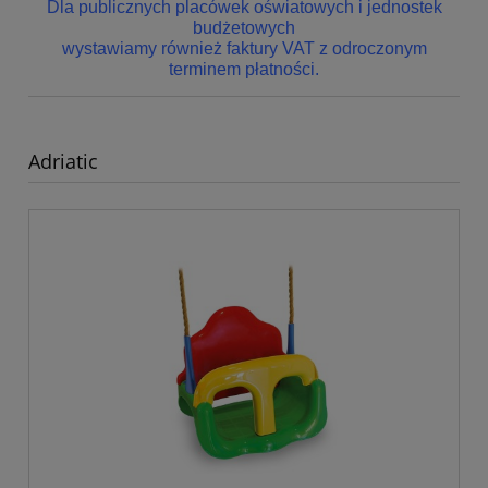
Dla publicznych placówek oświatowych i jednostek
budżetowych
wystawiamy również faktury VAT z odroczonym
terminem płatności.
Adriatic