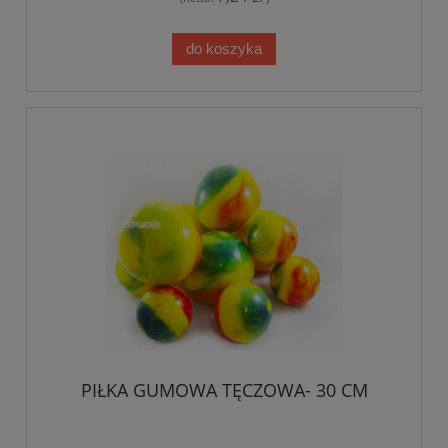
do koszyka
PIŁKA GUMOWA TĘCZOWA- 30 CM