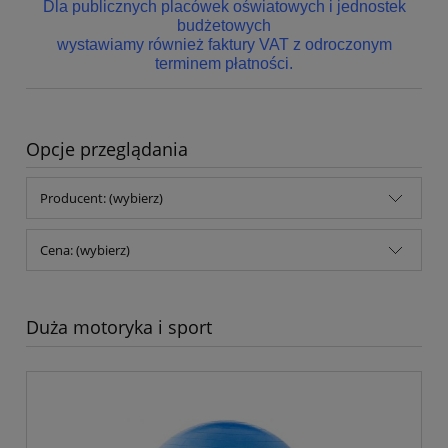
Dla publicznych placówek oświatowych i jednostek
budżetowych
wystawiamy również faktury VAT z odroczonym
terminem płatności.
Opcje przeglądania
Producent: (wybierz)
Cena: (wybierz)
Duża motoryka i sport