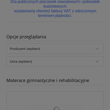
Dla publicznych placówek oświatowych i jednostek
budżetowych
wystawiamy również faktury VAT z odroczonym
terminem płatności.
Opcje przeglądania
Producent: (wybierz)
Cena: (wybierz)
Materace gimnastyczne i rehabilitacyjne