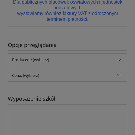
Dla publicznych placówek oświatowych i jednostek
budżetowych
wystawiamy również faktury VAT z odroczonym
terminem płatności.
Opcje przeglądania
Producent: (wybierz)
Cena: (wybierz)
Wyposażenie szkół