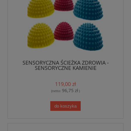
SENSORYCZNA ŚCIEŻKA ZDROWIA -
SENSORYCZNE KAMIENIE
119,00 zł
96,75 zł
(netto:
)
do koszyka