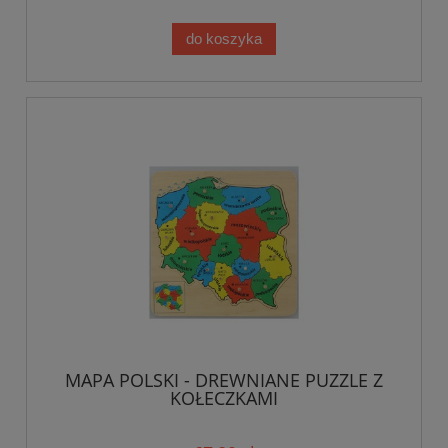
do koszyka
MAPA POLSKI - DREWNIANE PUZZLE Z
KOŁECZKAMI