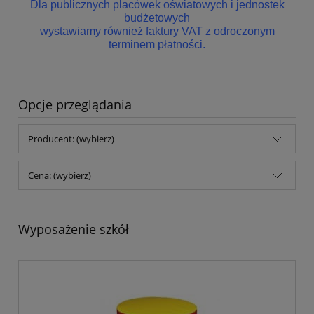
Dla publicznych placówek oświatowych i jednostek
budżetowych
wystawiamy również faktury VAT z odroczonym
terminem płatności.
Opcje przeglądania
Producent: (wybierz)
Cena: (wybierz)
Wyposażenie szkół