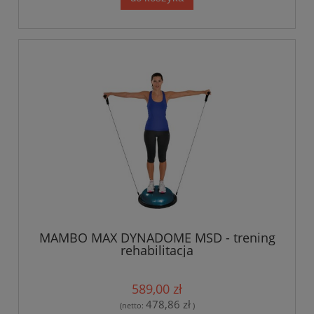
MAMBO MAX DYNADOME MSD - trening
rehabilitacja
589,00 zł
478,86 zł
(netto:
)