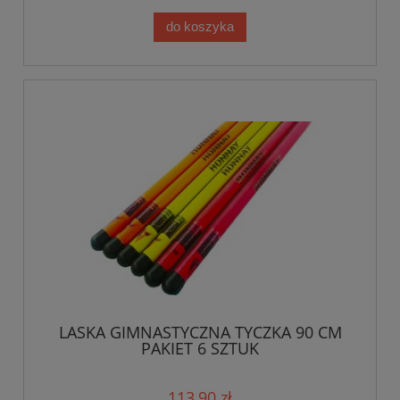
do koszyka
LASKA GIMNASTYCZNA TYCZKA 90 CM
PAKIET 6 SZTUK
113,90 zł